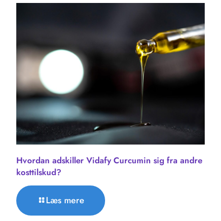
Hvordan adskiller Vidafy Curcumin sig fra andre
kosttilskud?
Læs mere