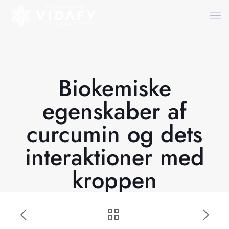
Biokemiske
egenskaber af
curcumin og dets
interaktioner med
kroppen