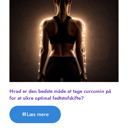
Hvad er den bedste måde at tage curcumin på
for at sikre optimal fedtstofskifte?
Læs mere