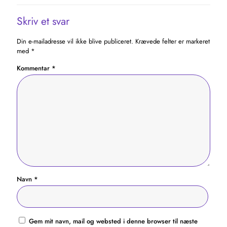
Skriv et svar
Din e-mailadresse vil ikke blive publiceret.
Krævede felter er markeret
med
*
Kommentar
*
Navn
*
Gem mit navn, mail og websted i denne browser til næste