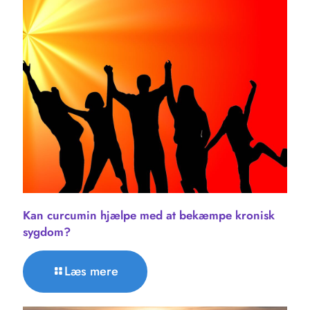
Kan curcumin hjælpe med at bekæmpe kronisk
sygdom?
Læs mere