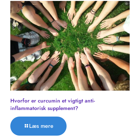
Hvorfor er curcumin et vigtigt anti-
inflammatorisk supplement?
Læs mere