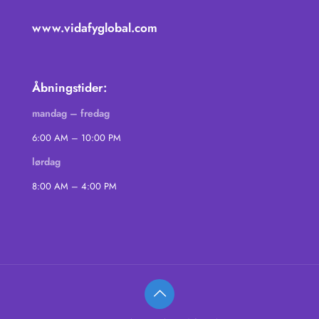
www.vidafyglobal.com
Åbningstider:
mandag – fredag
6:00 AM – 10:00 PM
lørdag
8:00 AM – 4:00 PM