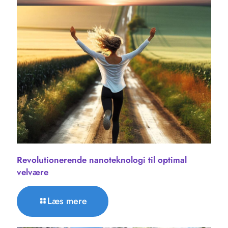
Revolutionerende nanoteknologi til optimal
velvære
Læs mere