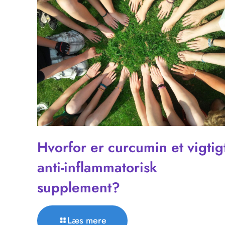
Hvorfor er curcumin et vigtig
anti-inflammatorisk
supplement?
Læs mere