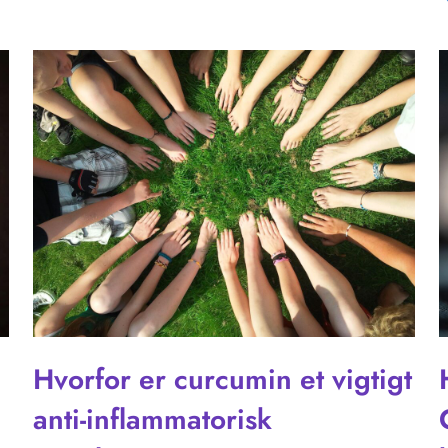
Hvorfor er curcumin et vigtigt
anti-inflammatorisk