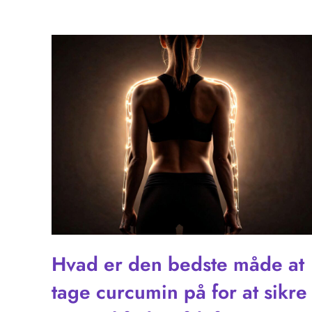
Hvad er den bedste måde at
tage curcumin på for at sikre