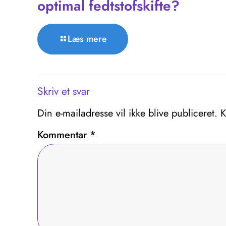
optimal fedtstofskifte?
Læs mere
Skriv et svar
Din e-mailadresse vil ikke blive publiceret.
K
Kommentar
*