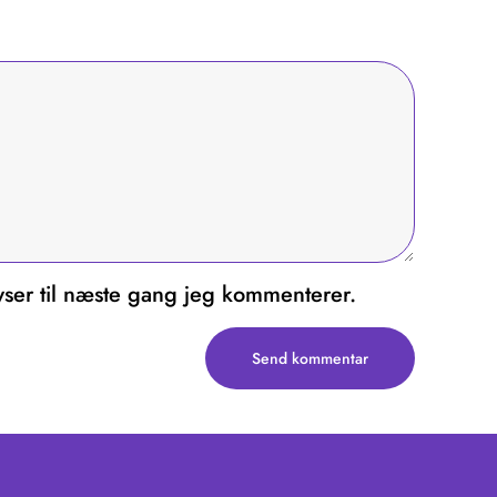
ser til næste gang jeg kommenterer.