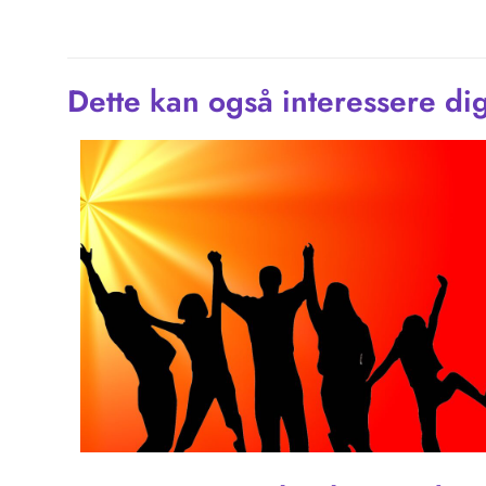
Dette kan også interessere di