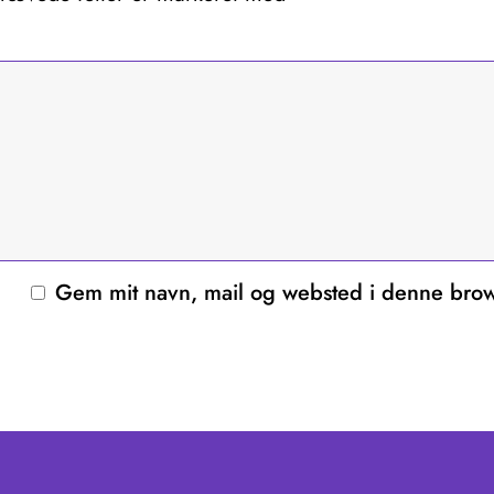
Gem mit navn, mail og websted i denne brow