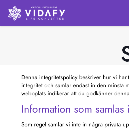
Denna integritetspolicy beskriver hur vi han
integritet och samlar endast in den minsta 
webbplats indikerar att du godkänner denna
Information som samlas 
Som regel samlar vi inte in några privata u