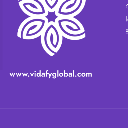
www.vidafyglobal.com