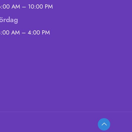
6:00 AM – 10:00 PM
lördag
8:00 AM – 4:00 PM