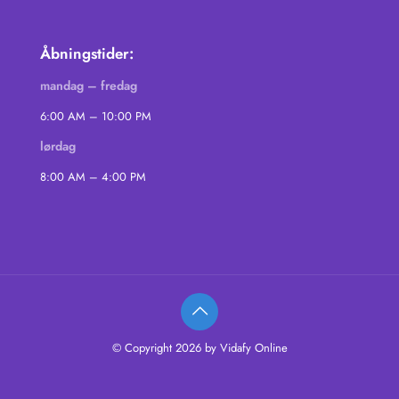
Åbningstider:
mandag – fredag
6:00 AM – 10:00 PM
lørdag
8:00 AM – 4:00 PM
© Copyright 2026 by Vidafy Online