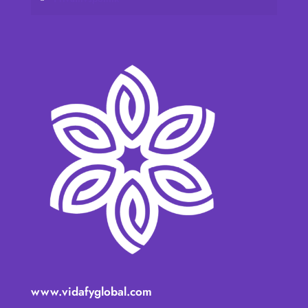
www.vidafyglobal.com