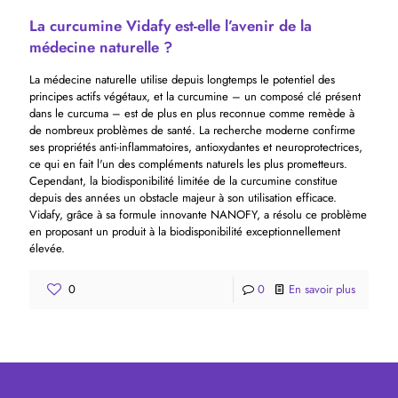
La curcumine Vidafy est-elle l’avenir de la
médecine naturelle ?
La médecine naturelle utilise depuis longtemps le potentiel des
principes actifs végétaux, et la curcumine – un composé clé présent
dans le curcuma – est de plus en plus reconnue comme remède à
de nombreux problèmes de santé. La recherche moderne confirme
ses propriétés anti-inflammatoires, antioxydantes et neuroprotectrices,
ce qui en fait l'un des compléments naturels les plus prometteurs.
Cependant, la biodisponibilité limitée de la curcumine constitue
depuis des années un obstacle majeur à son utilisation efficace.
Vidafy, grâce à sa formule innovante NANOFY, a résolu ce problème
en proposant un produit à la biodisponibilité exceptionnellement
élevée.
0
0
En savoir plus