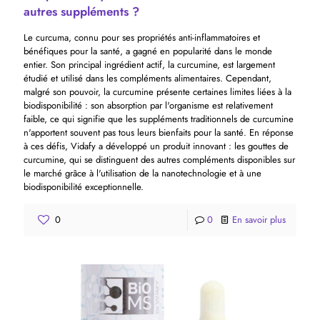
autres suppléments ?
Le curcuma, connu pour ses propriétés anti-inflammatoires et
bénéfiques pour la santé, a gagné en popularité dans le monde
entier. Son principal ingrédient actif, la curcumine, est largement
étudié et utilisé dans les compléments alimentaires. Cependant,
malgré son pouvoir, la curcumine présente certaines limites liées à la
biodisponibilité : son absorption par l'organisme est relativement
faible, ce qui signifie que les suppléments traditionnels de curcumine
n'apportent souvent pas tous leurs bienfaits pour la santé. En réponse
à ces défis, Vidafy a développé un produit innovant : les gouttes de
curcumine, qui se distinguent des autres compléments disponibles sur
le marché grâce à l'utilisation de la nanotechnologie et à une
biodisponibilité exceptionnelle.
0
0
En savoir plus