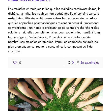
Les maladies chroniques telles que les maladies cardiovasculaires, le
diabète, l’arthrite, les troubles neurodégénératifs et certains cancers
restent des défis de santé majeurs dans le monde moderne. Alors
que les approches pharmaceutiques restent au cœur du traitement
conventionnel, un nombre croissant de personnes recherchent des
solutions naturelles complémentaires pour soutenir leur santé à long
terme et gérer l’inflammation, l’une des causes profondes de
nombreuses maladies chroniques. Parmi les composés naturels les
plus prometteurs se trouve la curcumine, le composant actif du
curcuma.
0
0
En savoir plus