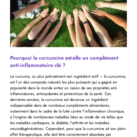
Pourquoi la curcumine est-elle un complément
anti-inflammatoire clé ?
Le curcuma, ou plus précisément son ingrédient actif – la curcumine,
est l’un des composés naturels les plus puissants qui a gagné en
popularité dans le monde entier en raison de ses propriétés anti-
inflammatoires, antioxydantes et protectrices de la santé. Ces
dernières années, la curcumine est devenue un ingrédient
indispensable dans de nombreux compléments alimentaires,
notamment dans le cadre de la lutte contre l'inflammation chronique,
à l'origine de nombreuses maladies liées au mode de vie telles que
les maladies cardiaques, le diabète, l'arthrite et les maladies
neurodégénératives. Cependant, pour que la curcumine ait son plein
effet thérapeutique, elle doit être correctement absorbée par