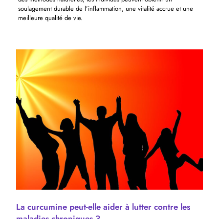
soulagement durable de l’inflammation, une vitalité accrue et une
meilleure qualité de vie.
La curcumine peut-elle aider à lutter contre les
maladies chroniques ?