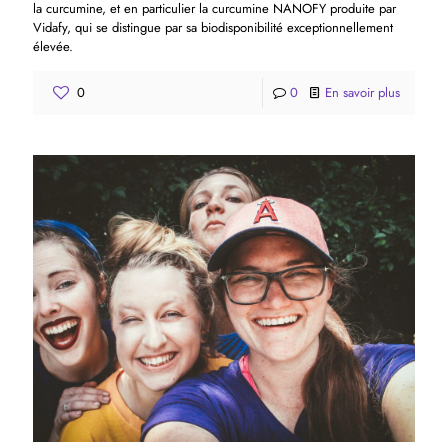
la curcumine, et en particulier la curcumine NANOFY produite par
Vidafy, qui se distingue par sa biodisponibilité exceptionnellement
élevée.
0
0
En savoir plus