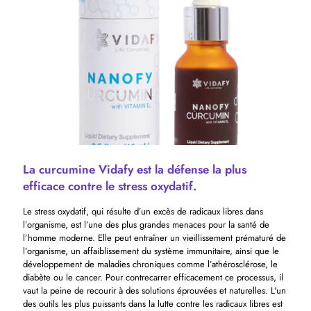
La curcumine Vidafy est la défense la plus
efficace contre le stress oxydatif.
Le stress oxydatif, qui résulte d’un excès de radicaux libres dans
l’organisme, est l’une des plus grandes menaces pour la santé de
l’homme moderne. Elle peut entraîner un vieillissement prématuré de
l’organisme, un affaiblissement du système immunitaire, ainsi que le
développement de maladies chroniques comme l’athérosclérose, le
diabète ou le cancer. Pour contrecarrer efficacement ce processus, il
vaut la peine de recourir à des solutions éprouvées et naturelles. L'un
des outils les plus puissants dans la lutte contre les radicaux libres est