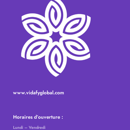
www.vidafyglobal.com
Horaires d’ouverture :
Lundi – Vendredi