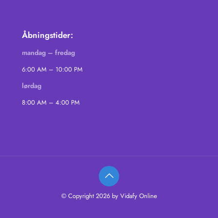
Åbningstider:
mandag – fredag
6:00 AM – 10:00 PM
lørdag
8:00 AM – 4:00 PM
© Copyright 2026 by Vidafy Online