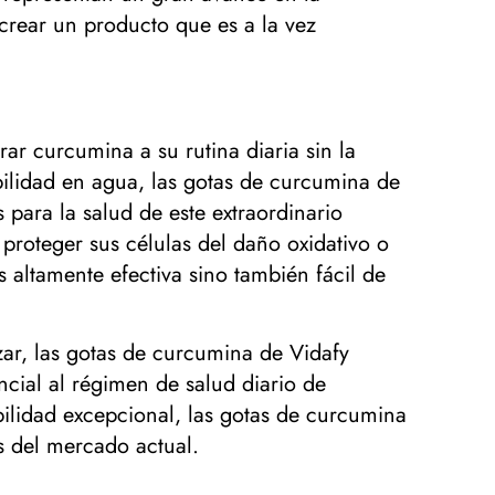
rear un producto que es a la vez
r curcumina a su rutina diaria sin la
ubilidad en agua, las gotas de curcumina de
para la salud de este extraordinario
proteger sus células del daño oxidativo o
 altamente efectiva sino también fácil de
ar, las gotas de curcumina de Vidafy
ncial al régimen de salud diario de
bilidad excepcional, las gotas de curcumina
s del mercado actual.