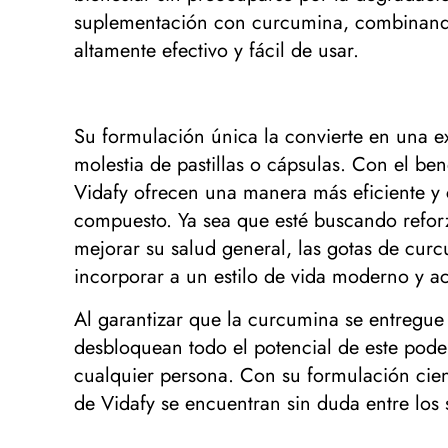
suplementación con curcumina, combinando 
altamente efectivo y fácil de usar.
Su formulación única la convierte en una e
molestia de pastillas o cápsulas. Con el be
Vidafy ofrecen una manera más eficiente y 
compuesto. Ya sea que esté buscando reforz
mejorar su salud general, las gotas de curc
incorporar a un estilo de vida moderno y ac
Al garantizar que la curcumina se entregue
desbloquean todo el potencial de este poder
cualquier persona. Con su formulación cien
de Vidafy se encuentran sin duda entre los