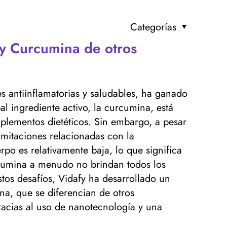
Categorías
fy Curcumina de otros
 antiinflamatorias y saludables, ha ganado
l ingrediente activo, la curcumina, está
plementos dietéticos. Sin embargo, a pesar
imitaciones relacionadas con la
rpo es relativamente baja, lo que significa
rcumina a menudo no brindan todos los
stos desafíos, Vidafy ha desarrollado un
na, que se diferencian de otros
acias al uso de nanotecnología y una