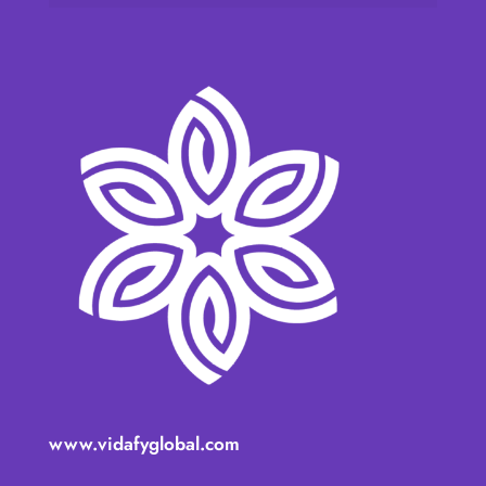
www.vidafyglobal.com