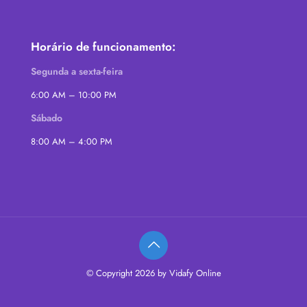
Horário de funcionamento:
Segunda a sexta-feira
6:00 AM – 10:00 PM
Sábado
8:00 AM – 4:00 PM
© Copyright 2026 by Vidafy Online