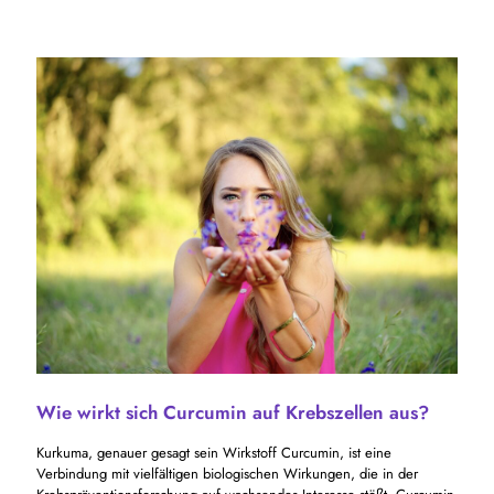
Wie wirkt sich Curcumin auf Krebszellen aus?
Kurkuma, genauer gesagt sein Wirkstoff Curcumin, ist eine
Verbindung mit vielfältigen biologischen Wirkungen, die in der