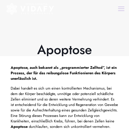
Apoptose
Apoptose,
auch bekannt als „programmierter Zelltod“, ist ein
Prozess, der für das reibungslose Funktionieren des Körpers
unerlässlich ist.
Dabei handelt es sich um einen kontrollierten Mechanismus, bei
dem der Körper beschädigte, unnötige oder potenziell schädliche
Zellen eliminiert und so deren weitere Vermehrung verhindert. Es
ist entscheidend für die Entwicklung und Regeneration von Gewebe
sowie für die Aufrechterhaltung eines gesunden Zellgleichgewichts.
Eine Störung dieses Prozesses kann zur Entwicklung von
Krankheiten, einschließlich Krebs, führen, bei denen Zellen keine
Apoptose
durchlaufen, sondern sich unkontrolliert vermehren.