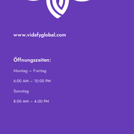
www.vidafyglobal.com
Öffnungszeiten:
Montag – Freitag
6:00 AM – 10:00 PM
Samstag
8:00 AM – 4:00 PM