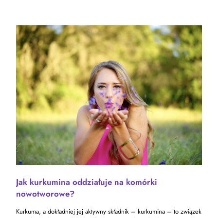
Jak kurkumina oddziałuje na komórki
nowotworowe?
Kurkuma, a dokładniej jej aktywny składnik – kurkumina – to związek