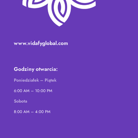
www.vidafyglobal.com
Godziny otwarcia:
Poniedziałek – Piątek
6:00 AM – 10:00 PM
Sobota
8:00 AM – 4:00 PM