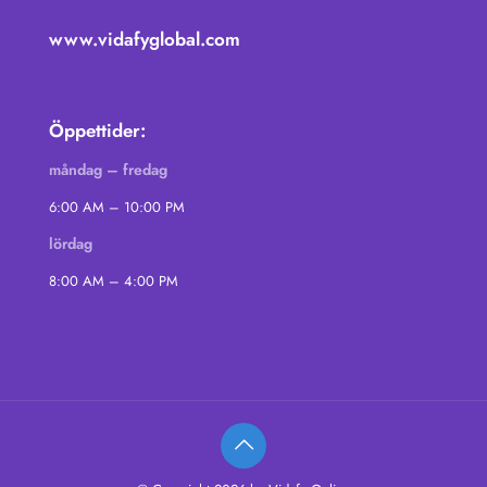
www.vidafyglobal.com
Öppettider:
måndag – fredag
6:00 AM – 10:00 PM
lördag
8:00 AM – 4:00 PM