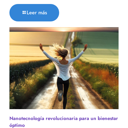
Leer más
Nanotecnología revolucionaria para un bienestar
óptimo