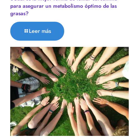
para asegurar un metabolismo óptimo de las
grasas?
Leer más