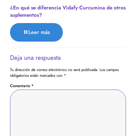
¿En qué se diferencia Vidafy Curcumina de otros
suplementos?
Leer más
Deja una respuesta
Tu dirección de correo electrónico no será publicada.
Los campos
obligatorios están marcados con
*
Comentario
*