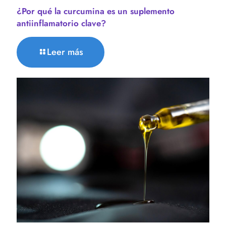
¿Por qué la curcumina es un suplemento
antiinflamatorio clave?
Leer más