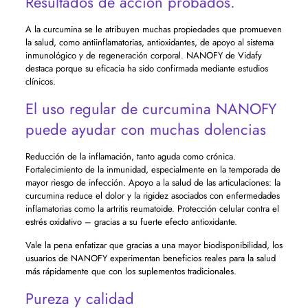
Resultados de acción probados.
A la curcumina se le atribuyen muchas propiedades que promueven
la salud, como antiinflamatorias, antioxidantes, de apoyo al sistema
inmunológico y de regeneración corporal. NANOFY de Vidafy
destaca porque su eficacia ha sido confirmada mediante estudios
clínicos.
El uso regular de curcumina NANOFY
puede ayudar con muchas dolencias
Reducción de la inflamación, tanto aguda como crónica.
Fortalecimiento de la inmunidad, especialmente en la temporada de
mayor riesgo de infección. Apoyo a la salud de las articulaciones: la
curcumina reduce el dolor y la rigidez asociados con enfermedades
inflamatorias como la artritis reumatoide. Protección celular contra el
estrés oxidativo – gracias a su fuerte efecto antioxidante.
Vale la pena enfatizar que gracias a una mayor biodisponibilidad, los
usuarios de NANOFY experimentan beneficios reales para la salud
más rápidamente que con los suplementos tradicionales.
Pureza y calidad