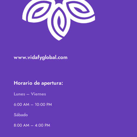
www.vidafyglobal.com
Horario de apertura:
Lunes – Viernes
6:00 AM – 10:00 PM
Sábado
8:00 AM – 4:00 PM