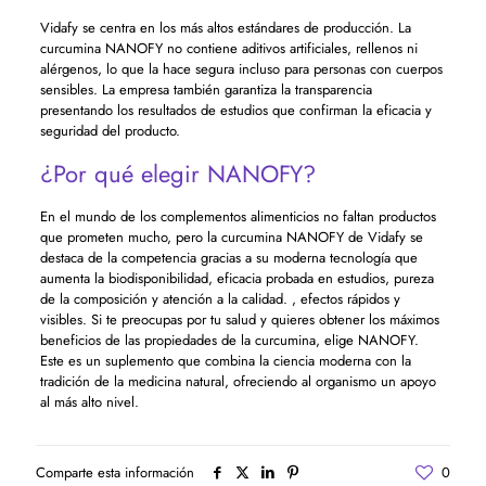
Vidafy se centra en los más altos estándares de producción. La
curcumina NANOFY no contiene aditivos artificiales, rellenos ni
alérgenos, lo que la hace segura incluso para personas con cuerpos
sensibles. La empresa también garantiza la transparencia
presentando los resultados de estudios que confirman la eficacia y
seguridad del producto.
¿Por qué elegir NANOFY?
En el mundo de los complementos alimenticios no faltan productos
que prometen mucho, pero la curcumina NANOFY de Vidafy se
destaca de la competencia gracias a su moderna tecnología que
aumenta la biodisponibilidad, eficacia probada en estudios, pureza
de la composición y atención a la calidad. , efectos rápidos y
visibles. Si te preocupas por tu salud y quieres obtener los máximos
beneficios de las propiedades de la curcumina, elige NANOFY.
Este es un suplemento que combina la ciencia moderna con la
tradición de la medicina natural, ofreciendo al organismo un apoyo
al más alto nivel.
Comparte esta información
0