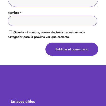
Nombre
*
Guarda mi nombre, correo electrónico y web en este
navegador para la próxima vez que comente.
Enlaces útiles