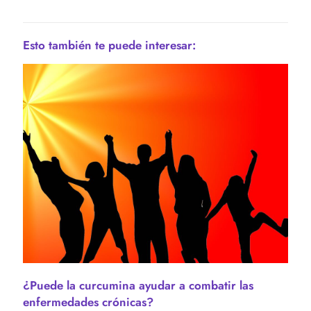
Esto también te puede interesar:
¿Puede la curcumina ayudar a combatir las
enfermedades crónicas?