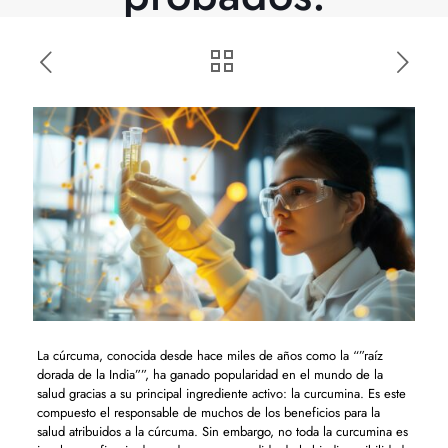
La cúrcuma, conocida desde hace miles de años como la “”raíz
dorada de la India””, ha ganado popularidad en el mundo de la
salud gracias a su principal ingrediente activo: la curcumina. Es este
compuesto el responsable de muchos de los beneficios para la
salud atribuidos a la cúrcuma. Sin embargo, no toda la curcumina es