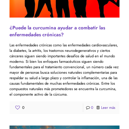
¿Puede la curcumina ayudar a combatir las
enfermedades crónicas?
Las enfermedades crónicas como las enfermedades cardiovasculares,
la diabetes, la artritis, los trastornos neurodegenerativos y ciertos
cánceres siguen siendo importantes desafíos de salud en el mundo
moderno. Si bien los enfoques farmacéuticos siguen siendo
fundamentales para el tratamiento convencional, un número cada vez
mayor de personas busca soluciones naturales complementarias para
respaldar su salud a largo plazo y controlar la inflamación, una de las
causas fundamentales de muchas enfermedades crónicas. Entre los
compuestos naturales más prometedores se encuentra la curcumina,
el componente activo de la cúrcuma.
0
0
Leer más