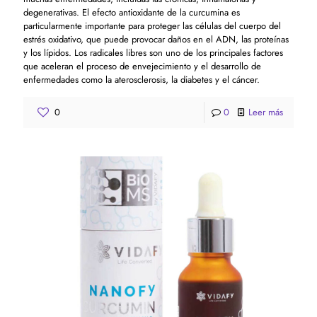
degenerativas. El efecto antioxidante de la curcumina es
particularmente importante para proteger las células del cuerpo del
estrés oxidativo, que puede provocar daños en el ADN, las proteínas
y los lípidos. Los radicales libres son uno de los principales factores
que aceleran el proceso de envejecimiento y el desarrollo de
enfermedades como la aterosclerosis, la diabetes y el cáncer.
0
0
Leer más