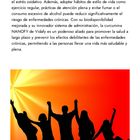
el estrés oxidativo. Además, adoptar hábitos de estilo de vida como
ejercicio regular, prácticas de atención plena y evitar fumar o el
consumo excesivo de alcohol puede reducir significativamente el
riesgo de enfermedades crónicas. Con su biodisponibilidad
mejorada y su innovador sistema de administración, la curcumina
NANOFY de Vidafy es un poderoso aliado para promover la salud a
largo plazo y prevenir los efectos debilitantes de las enfermedades
crónicas, permitiendo a las personas llevar una vida más saludable y
plena.