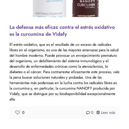
La defensa más eficaz contra el estrés oxidativo
es la curcumina de Vidafy
El estrés oxidativo, que es el resultado de un exceso de radicales
libres en el organismo, es una de las mayores amenazas para la salud
del hombre moderno. Puede provocar un envejecimiento prematuro
del organismo, un debilitamiento del sistema inmunológico y el
desarrollo de enfermedades crónicas como la aterosclerosis, la
diabetes o el cáncer. Para contrarrestar eficazmente este proceso, vale
la pena buscar soluciones naturales y probadas. Una de las
herramientas más poderosas en la lucha contra los radicales libres es
la curcumina y, en particular, la curcumina NANOFY producida por
Vidafy, que se distingue por su biodisponibilidad excepcionalmente
alta.
0
0
Leer más