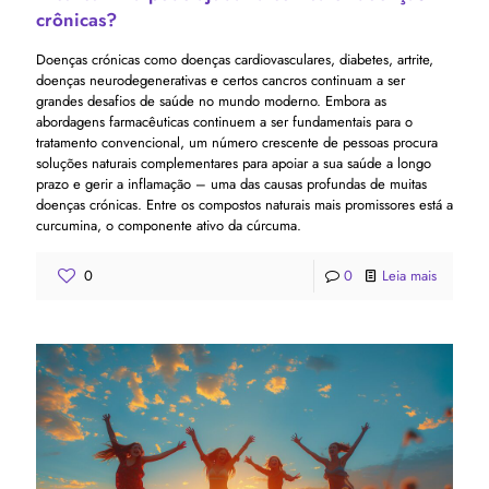
crônicas?
Doenças crónicas como doenças cardiovasculares, diabetes, artrite,
doenças neurodegenerativas e certos cancros continuam a ser
grandes desafios de saúde no mundo moderno. Embora as
abordagens farmacêuticas continuem a ser fundamentais para o
tratamento convencional, um número crescente de pessoas procura
soluções naturais complementares para apoiar a sua saúde a longo
prazo e gerir a inflamação – uma das causas profundas de muitas
doenças crónicas. Entre os compostos naturais mais promissores está a
curcumina, o componente ativo da cúrcuma.
0
0
Leia mais