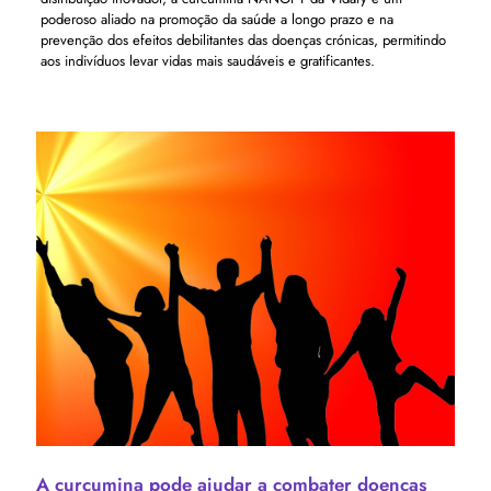
poderoso aliado na promoção da saúde a longo prazo e na
prevenção dos efeitos debilitantes das doenças crónicas, permitindo
aos indivíduos levar vidas mais saudáveis ​​e gratificantes.
A curcumina pode ajudar a combater doenças