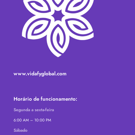
www.vidafyglobal.com
Horário de funcionamento:
Segunda a sexta-feira
6:00 AM – 10:00 PM
Sábado