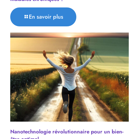
En savoir plus
Nanotechnologie révolutionnaire pour un bien-
être optimal