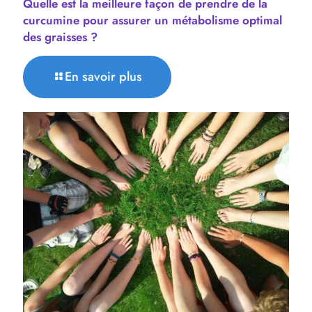
Quelle est la meilleure façon de prendre de la
curcumine pour assurer un métabolisme optimal
des graisses ?
En savoir plus