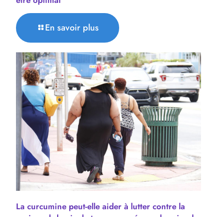
En savoir plus
La curcumine peut-elle aider à lutter contre la