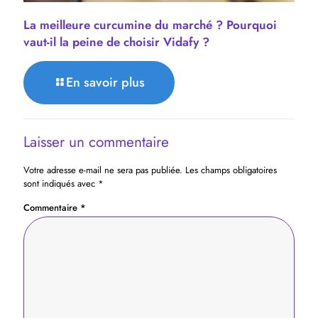
La meilleure curcumine du marché ? Pourquoi
vaut-il la peine de choisir Vidafy ?
En savoir plus
Laisser un commentaire
Votre adresse e-mail ne sera pas publiée.
Les champs obligatoires
sont indiqués avec
*
Commentaire
*