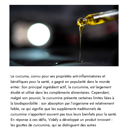
Le curcuma, connu pour ses propriétés anti-inflammatoires et
bénéfiques pour la santé, a gagné en popularité dans le monde
entier. Son principal ingrédient actif, la curcumine, est largement
étudié et utilisé dans les compléments alimentaires. Cependant,
malgré son pouvoir, la curcumine présente certaines limites liées à
la biodisponibilité : son absorption par l’organisme est relativement
faible, ce qui signifie que les suppléments traditionnels de
curcumine n’apportent souvent pas tous leurs bienfaits pour la santé.
En réponse à ces défis, Vidafy a développé un produit innovant :
les gouttes de curcumine, qui se distinguent des autres