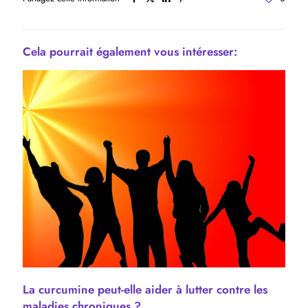
Cela pourrait également vous intéresser:
La curcumine peut-elle aider à lutter contre les
maladies chroniques ?