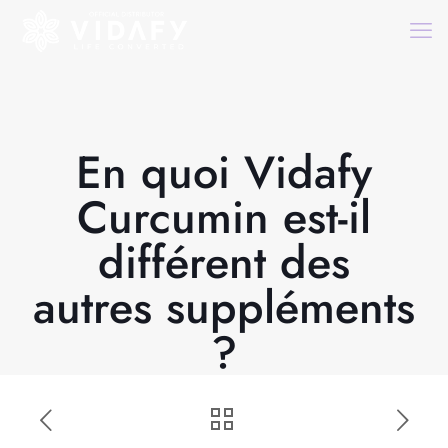
En quoi Vidafy
Curcumin est-il
différent des
autres suppléments
?