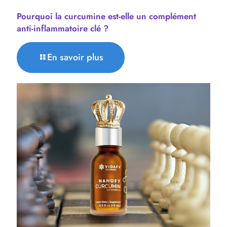
Pourquoi la curcumine est-elle un complément
anti-inflammatoire clé ?
En savoir plus