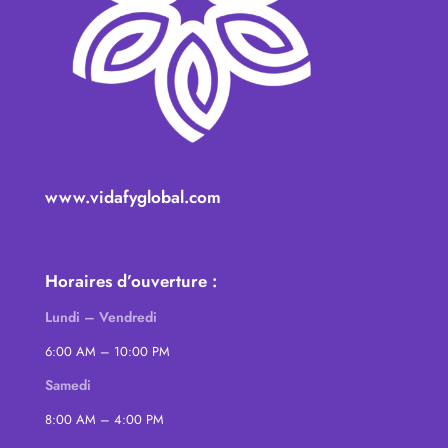
www.vidafyglobal.com
Horaires d’ouverture :
Lundi – Vendredi
6:00 AM – 10:00 PM
Samedi
8:00 AM – 4:00 PM