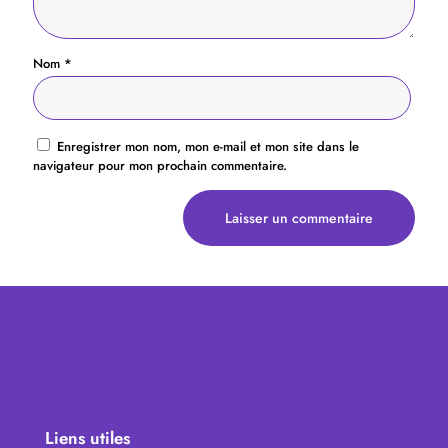
Nom
*
Enregistrer mon nom, mon e-mail et mon site dans le
navigateur pour mon prochain commentaire.
Liens utiles