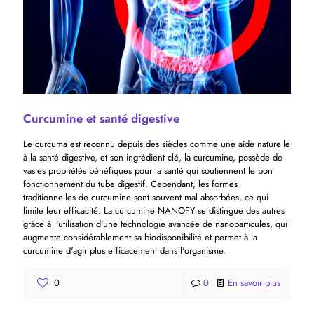
Curcumine et santé digestive
Le curcuma est reconnu depuis des siècles comme une aide naturelle
à la santé digestive, et son ingrédient clé, la curcumine, possède de
vastes propriétés bénéfiques pour la santé qui soutiennent le bon
fonctionnement du tube digestif. Cependant, les formes
traditionnelles de curcumine sont souvent mal absorbées, ce qui
limite leur efficacité. La curcumine NANOFY se distingue des autres
grâce à l'utilisation d'une technologie avancée de nanoparticules, qui
augmente considérablement sa biodisponibilité et permet à la
curcumine d'agir plus efficacement dans l'organisme.
0
0
En savoir plus