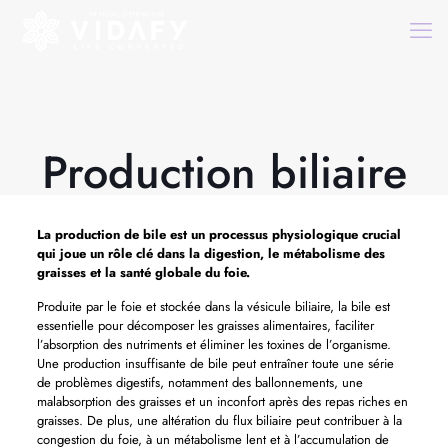
Production biliaire
La production de bile est un processus physiologique crucial
qui joue un rôle clé dans la digestion, le métabolisme des
graisses et la santé globale du foie.
Produite par le foie et stockée dans la vésicule biliaire, la bile est
essentielle pour décomposer les graisses alimentaires, faciliter
l’absorption des nutriments et éliminer les toxines de l’organisme.
Une production insuffisante de bile peut entraîner toute une série
de problèmes digestifs, notamment des ballonnements, une
malabsorption des graisses et un inconfort après des repas riches en
graisses. De plus, une altération du flux biliaire peut contribuer à la
congestion du foie, à un métabolisme lent et à l’accumulation de