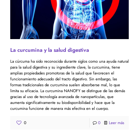
La curcumina y la salud digestiva
La cúrcuma ha sido reconocida durante siglos como una ayuda natural
para la salud digestiva y su ingrediente clave, la curcumina, tiene
amplias propiedades promotoras de la salud que favorecen el
funcionamiento adecuado del tracto digestivo. Sin embargo, las
formas tradicionales de curcumina suelen absorberse mal, lo que
limita su eficacia. La curcumina NANOFY se distingue de las demás
gracias al uso de tecnología avanzada de nanopartículas, que
aumenta significativamente su biodisponibilidad y hace que la
curcumina funcione de manera más efectiva en el cuerpo.
0
0
Leer más