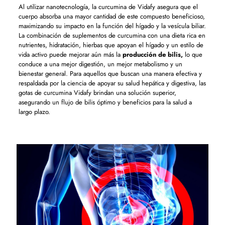
Al utilizar nanotecnología, la curcumina de Vidafy asegura que el
cuerpo absorba una mayor cantidad de este compuesto beneficioso,
maximizando su impacto en la función del hígado y la vesícula biliar.
La combinación de suplementos de curcumina con una dieta rica en
nutrientes, hidratación, hierbas que apoyan el hígado y un estilo de
vida activo puede mejorar aún más la
producción de bilis,
lo que
conduce a una mejor digestión, un mejor metabolismo y un
bienestar general. Para aquellos que buscan una manera efectiva y
respaldada por la ciencia de apoyar su salud hepática y digestiva, las
gotas de curcumina Vidafy brindan una solución superior,
asegurando un flujo de bilis óptimo y beneficios para la salud a
largo plazo.