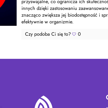
przyswajalne, co ogranicza ich skuteczn
innych dzięki zastosowaniu zaawansowanej
znacząco zwiększa jej biodostępność i spr
efektywnie w organizmie.
Czy podoba Ci się to?
0