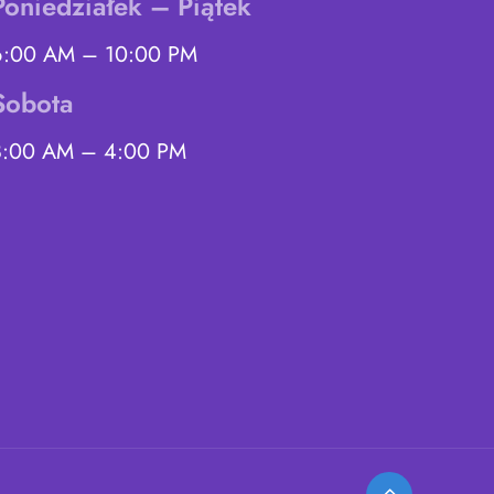
Poniedziałek – Piątek
6:00 AM – 10:00 PM
Sobota
8:00 AM – 4:00 PM