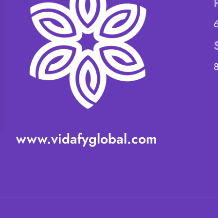
www.vidafyglobal.com