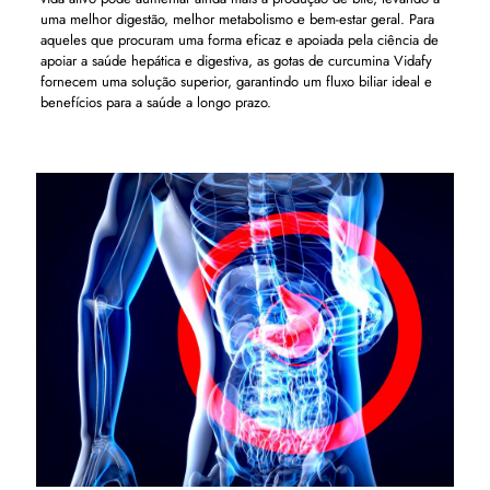
uma melhor digestão, melhor metabolismo e bem-estar geral. Para
aqueles que procuram uma forma eficaz e apoiada pela ciência de
apoiar a saúde hepática e digestiva, as gotas de curcumina Vidafy
fornecem uma solução superior, garantindo um fluxo biliar ideal e
benefícios para a saúde a longo prazo.