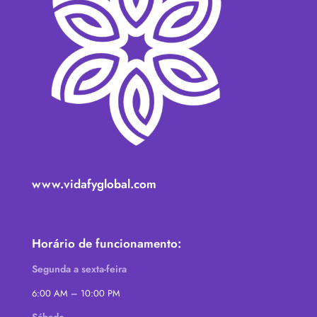
www.vidafyglobal.com
Horário de funcionamento:
Segunda a sexta-feira
6:00 AM – 10:00 PM
Sábado