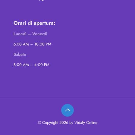
Orari di apertura:
Lunedì – Venerdì
6:00 AM – 10:00 PM
Sabato
8:00 AM – 4:00 PM
© Copyright 2026 by Vidafy Online