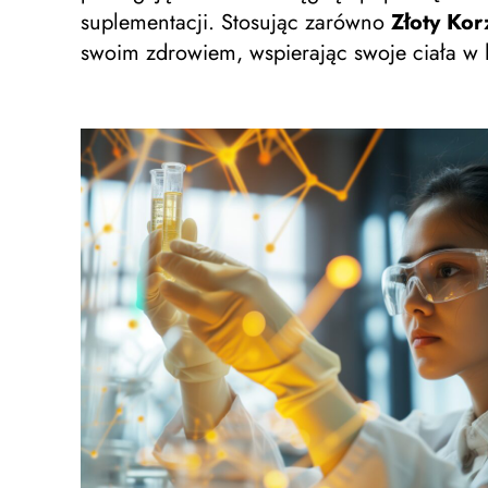
suplementacji. Stosując zarówno
Złoty Kor
swoim zdrowiem, wspierając swoje ciała w h