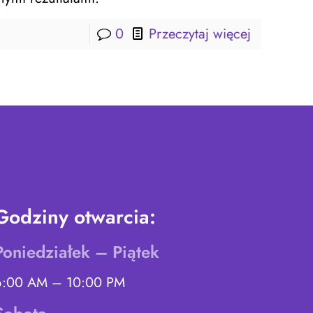
0
Przeczytaj więcej
Godziny otwarcia:
Poniedziałek – Piątek
6:00 AM – 10:00 PM