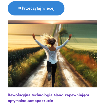
Przeczytaj więcej
Rewolucyjna technologia Nano zapewniająca
optymalne samopoczucie