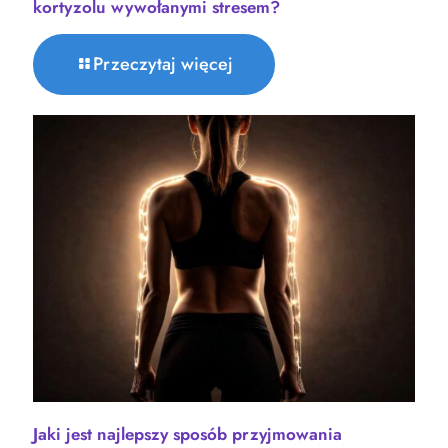
kortyzolu wywołanymi stresem?
Przeczytaj więcej
Jaki jest najlepszy sposób przyjmowania