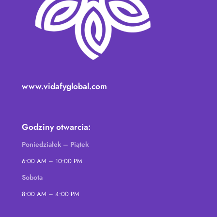
www.vidafyglobal.com
Godziny otwarcia:
Poniedziałek – Piątek
6:00 AM – 10:00 PM
Sobota
8:00 AM – 4:00 PM