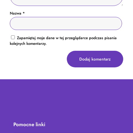
Nazwa
*
Zapamiętaj moje dane w tej przeglądarce podczas pisania
kolejnych komentarzy.
Pomocne linki