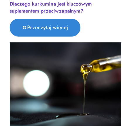
Dlaczego kurkumina jest kluczowym
suplementem przeciwzapalnym?
Przeczytaj więcej