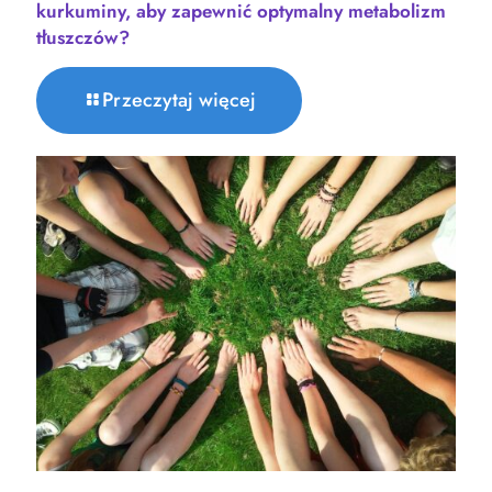
kurkuminy, aby zapewnić optymalny metabolizm
tłuszczów?
Przeczytaj więcej