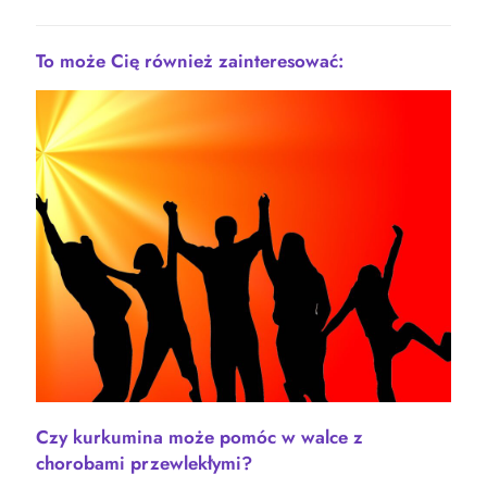
To może Cię również zainteresować:
Czy kurkumina może pomóc w walce z
chorobami przewlekłymi?