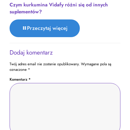
Czym kurkumina Vidafy różni się od innych
suplementów?
Przeczytaj więcej
Dodaj komentarz
Twój adres email nie zostanie opublikowany.
Wymagane pola są
oznaczone
*
Komentarz
*