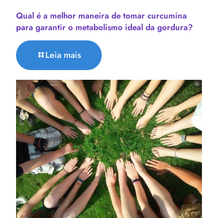
Qual é a melhor maneira de tomar curcumina
para garantir o metabolismo ideal da gordura?
Leia mais