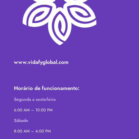
www.vidafyglobal.com
Horário de funcionamento:
Segunda a sexta-feira
6:00 AM – 10:00 PM
Sábado
8:00 AM – 4:00 PM