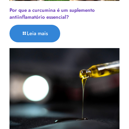
Por que a curcumina é um suplemento
antiinflamatório essencial?
Leia mais