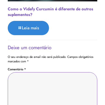
Como o Vidafy Curcumin é diferente de outros
suplementos?
Leia mais
Deixe um comentário
O seu endereço de email não será publicado.
Campos obrigatórios
marcados com
*
Comentário
*