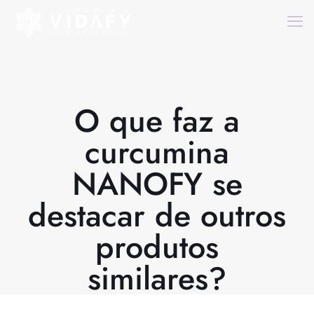
O que faz a
curcumina
NANOFY se
destacar de outros
produtos
similares?