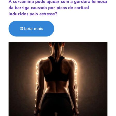
A curcumina pode ajudar com a gordura teimosa
da barriga causada por picos de cortisol
induzidos pelo estresse?
Leia mais