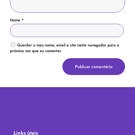
Nome
*
Guardar o meu nome, email e site neste navegador para a
próxima vez que eu comentar.
Links úteis