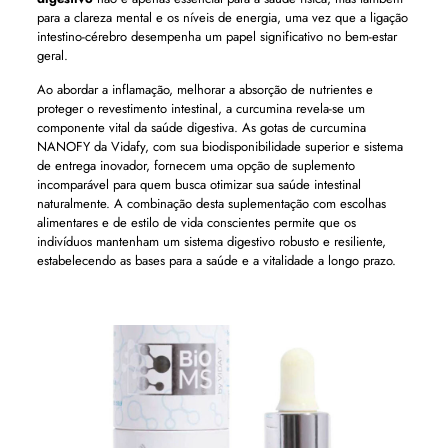
para a clareza mental e os níveis de energia, uma vez que a ligação
intestino-cérebro desempenha um papel significativo no bem-estar
geral.
Ao abordar a inflamação, melhorar a absorção de nutrientes e
proteger o revestimento intestinal, a curcumina revela-se um
componente vital da saúde digestiva. As gotas de curcumina
NANOFY da Vidafy, com sua biodisponibilidade superior e sistema
de entrega inovador, fornecem uma opção de suplemento
incomparável para quem busca otimizar sua saúde intestinal
naturalmente. A combinação desta suplementação com escolhas
alimentares e de estilo de vida conscientes permite que os
indivíduos mantenham um sistema digestivo robusto e resiliente,
estabelecendo as bases para a saúde e a vitalidade a longo prazo.