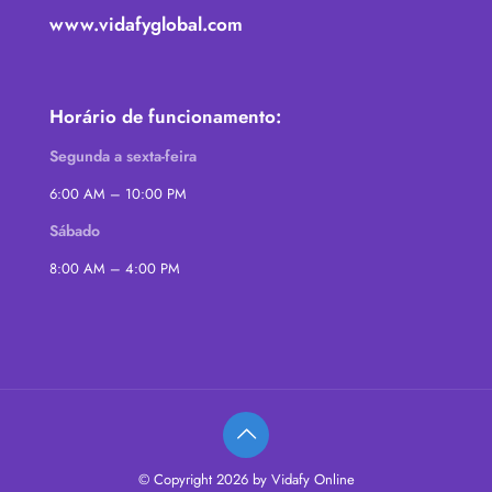
www.vidafyglobal.com
Horário de funcionamento:
Segunda a sexta-feira
6:00 AM – 10:00 PM
Sábado
8:00 AM – 4:00 PM
© Copyright 2026 by Vidafy Online