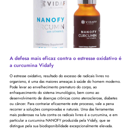
A defesa mais eficaz contra o estresse oxidativo é
a curcumina Vidafy
O estresse oxidativo, resultado do excesso de radicais livres no
organismo, é uma das maiores ameaças à saúde do homem moderno.
Pode levar ao envelhecimento prematuro do corpo, ao
enfraquecimento do sistema imunológico, bem como ao
desenvolvimento de doenças crônicas como aterosclerose, diabetes
ou câncer. Para contrariar eficazmente este processo, vale a pena
recorrer a soluções comprovadas e naturais. Uma das ferramentas
mais poderosas na luta contra os radicais livres é a curcumina, e em
particular a curcumina NANOFY produzida pela Vidafy, que se
distingue pela sua biodisponibilidade excepcionalmente elevada.