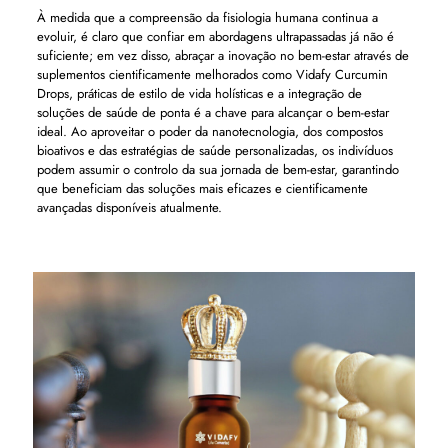
À medida que a compreensão da fisiologia humana continua a
evoluir, é claro que confiar em abordagens ultrapassadas já não é
suficiente; em vez disso, abraçar a inovação no bem-estar através de
suplementos cientificamente melhorados como Vidafy Curcumin
Drops, práticas de estilo de vida holísticas e a integração de
soluções de saúde de ponta é a chave para alcançar o bem-estar
ideal. Ao aproveitar o poder da nanotecnologia, dos compostos
bioativos e das estratégias de saúde personalizadas, os indivíduos
podem assumir o controlo da sua jornada de bem-estar, garantindo
que beneficiam das soluções mais eficazes e cientificamente
avançadas disponíveis atualmente.