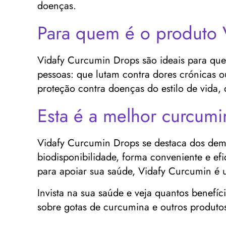
doenças.
Para quem é o produto 
Vidafy Curcumin Drops são ideais para que
pessoas: que lutam contra dores crónicas o
proteção contra doenças do estilo de vida,
Esta é a melhor curcum
Vidafy Curcumin Drops se destaca dos dem
biodisponibilidade, forma conveniente e e
para apoiar sua saúde, Vidafy Curcumin é 
Invista na sua saúde e veja quantos benefíc
sobre gotas de curcumina e outros produto