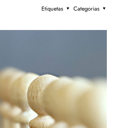
Etiquetas
Categorias