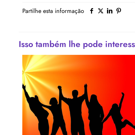
Partilhe esta informação
Isso também lhe pode interess