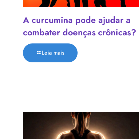
A curcumina pode ajudar a
combater doenças crônicas?
Leia mais