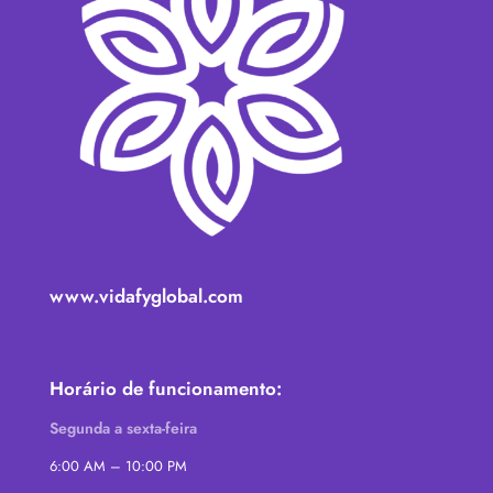
www.vidafyglobal.com
Horário de funcionamento:
Segunda a sexta-feira
6:00 AM – 10:00 PM