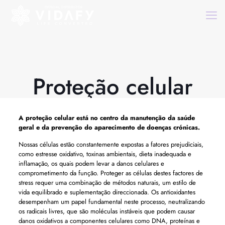
Proteção celular
A
proteção celular
está no centro da manutenção da saúde
geral e da prevenção do aparecimento de doenças crónicas.
Nossas células estão constantemente expostas a fatores prejudiciais,
como estresse oxidativo, toxinas ambientais, dieta inadequada e
inflamação, os quais podem levar a danos celulares e
comprometimento da função. Proteger as células destes factores de
stress requer uma combinação de métodos naturais, um estilo de
vida equilibrado e suplementação direccionada. Os antioxidantes
desempenham um papel fundamental neste processo, neutralizando
os radicais livres, que são moléculas instáveis ​​que podem causar
danos oxidativos a componentes celulares como DNA, proteínas e