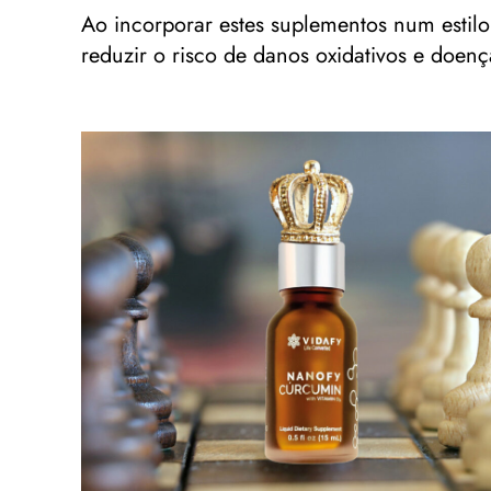
Ao incorporar estes suplementos num estilo
reduzir o risco de danos oxidativos e doenç