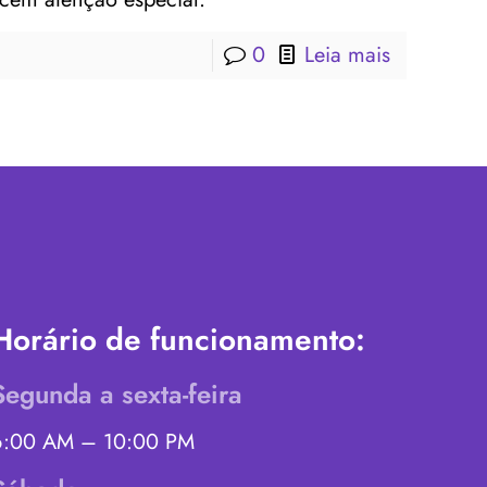
0
Leia mais
Horário de funcionamento:
Segunda a sexta-feira
6:00 AM – 10:00 PM