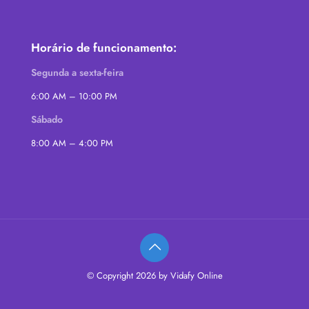
Horário de funcionamento:
Segunda a sexta-feira
6:00 AM – 10:00 PM
Sábado
8:00 AM – 4:00 PM
© Copyright 2026 by Vidafy Online