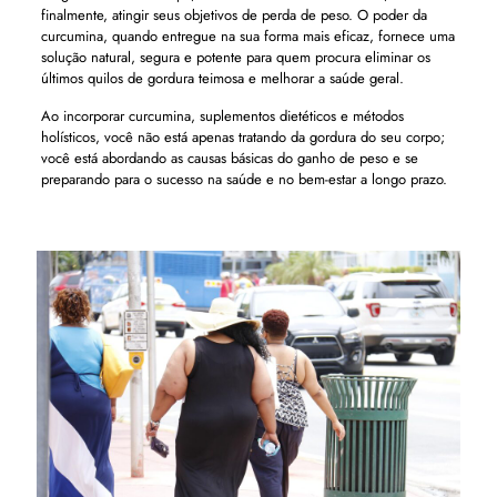
finalmente, atingir seus objetivos de perda de peso. O poder da
curcumina, quando entregue na sua forma mais eficaz, fornece uma
solução natural, segura e potente para quem procura eliminar os
últimos quilos de gordura teimosa e melhorar a saúde geral.
Ao incorporar curcumina, suplementos dietéticos e métodos
holísticos, você não está apenas tratando da gordura do seu corpo;
você está abordando as causas básicas do ganho de peso e se
preparando para o sucesso na saúde e no bem-estar a longo prazo.