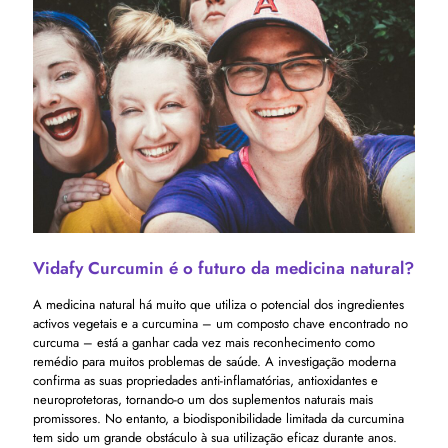
Vidafy Curcumin é o futuro da medicina natural?
A medicina natural há muito que utiliza o potencial dos ingredientes
activos vegetais e a curcumina – um composto chave encontrado no
curcuma – está a ganhar cada vez mais reconhecimento como
remédio para muitos problemas de saúde. A investigação moderna
confirma as suas propriedades anti-inflamatórias, antioxidantes e
neuroprotetoras, tornando-o um dos suplementos naturais mais
promissores. No entanto, a biodisponibilidade limitada da curcumina
tem sido um grande obstáculo à sua utilização eficaz durante anos.