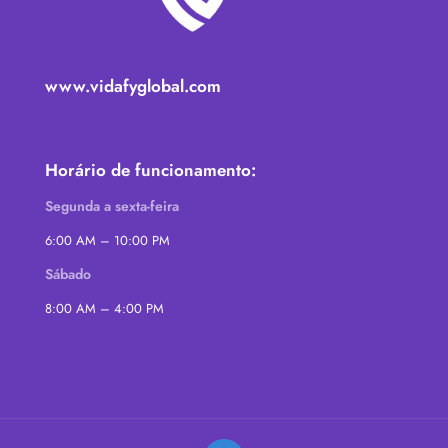
www.vidafyglobal.com
Horário de funcionamento:
Segunda a sexta-feira
6:00 AM – 10:00 PM
Sábado
8:00 AM – 4:00 PM