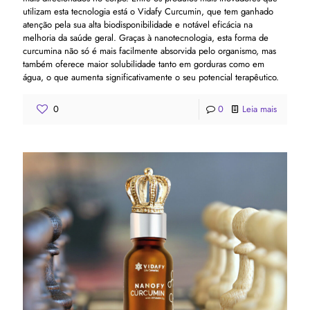
utilizam esta tecnologia está o Vidafy Curcumin, que tem ganhado
atenção pela sua alta biodisponibilidade e notável eficácia na
melhoria da saúde geral. Graças à nanotecnologia, esta forma de
curcumina não só é mais facilmente absorvida pelo organismo, mas
também oferece maior solubilidade tanto em gorduras como em
água, o que aumenta significativamente o seu potencial terapêutico.
0
0
Leia mais