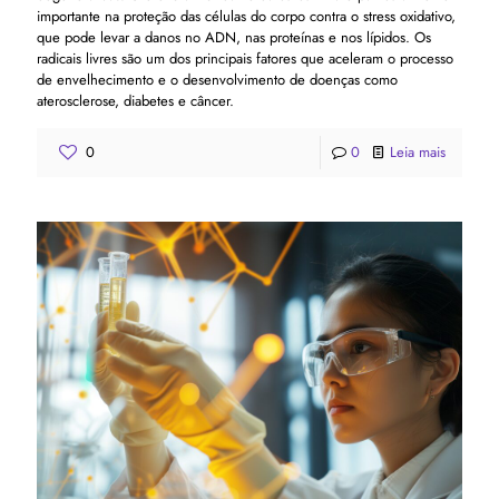
importante na proteção das células do corpo contra o stress oxidativo,
que pode levar a danos no ADN, nas proteínas e nos lípidos. Os
radicais livres são um dos principais fatores que aceleram o processo
de envelhecimento e o desenvolvimento de doenças como
aterosclerose, diabetes e câncer.
0
0
Leia mais