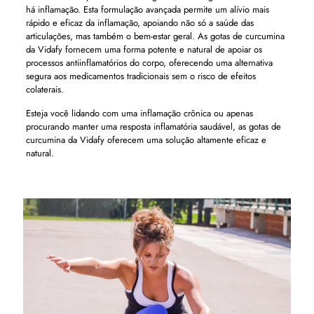
há inflamação. Esta formulação avançada permite um alívio mais
rápido e eficaz da inflamação, apoiando não só a saúde das
articulações, mas também o bem-estar geral. As gotas de curcumina
da Vidafy fornecem uma forma potente e natural de apoiar os
processos antiinflamatórios do corpo, oferecendo uma alternativa
segura aos medicamentos tradicionais sem o risco de efeitos
colaterais.
Esteja você lidando com uma inflamação crônica ou apenas
procurando manter uma resposta inflamatória saudável, as gotas de
curcumina da Vidafy oferecem uma solução altamente eficaz e
natural.