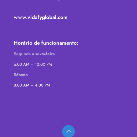
www.vidafyglobal.com
Horário de funcionamento:
Segunda a sexta-feira
6:00 AM – 10:00 PM
Sábado
8:00 AM – 4:00 PM