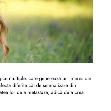
ice multiple, care generează un interes din
ecta diferite căi de semnalizare din
atea lor de a metastaza, adică de a crea