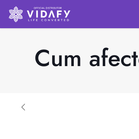
Cum afect