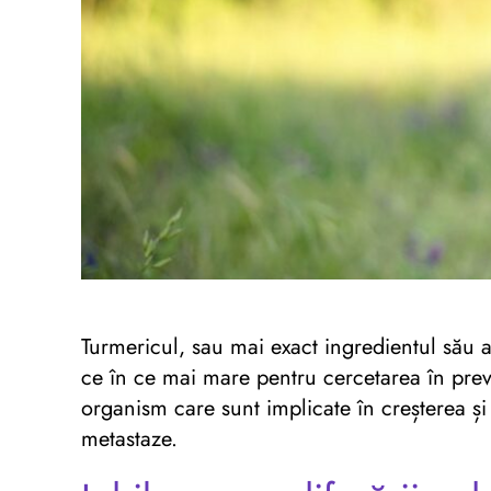
Turmericul, sau mai exact ingredientul său
ce în ce mai mare pentru cercetarea în prev
organism care sunt implicate în creșterea și
metastaze.