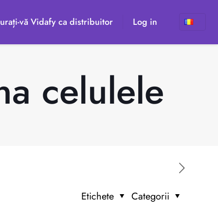
urați-vă Vidafy ca distribuitor
Log in
a celulele
Etichete
Categorii