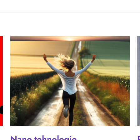
Nano tehnologie