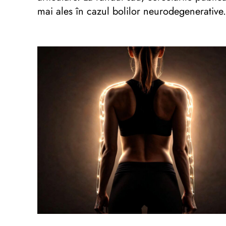
mai ales în cazul bolilor neurodegenerative