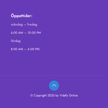
Öppettider:
måndag – fredag
6:00 AM – 10:00 PM
lördag
8:00 AM – 4:00 PM
© Copyright 2026 by Vidafy Online