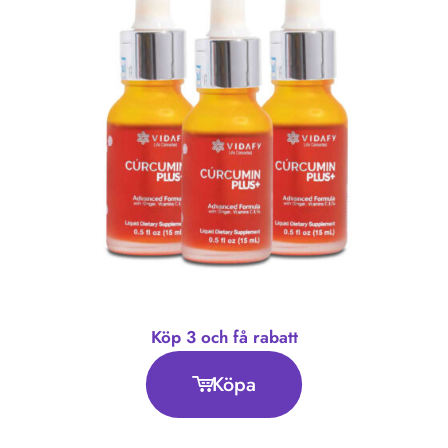
Köp 3 och få rabatt
Köpa