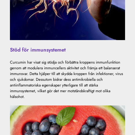
Stöd för immunsystemet
Curcumin har visat sig stödja och förbättra kroppens immunfunktion
genom att modulera immuncellers aktivitet och främja ett balanserat
immunsvar. Detta hjälper till att skydda kroppen från infektioner, virus
och sjukdomar. Dessutom bidrar dess antimikrobiella och
antiinflammatoriska egenskaper ytterligare till att stärka
immunsystemet, vilket gör det mer motståndskraftigt mot olika
hälsohot.