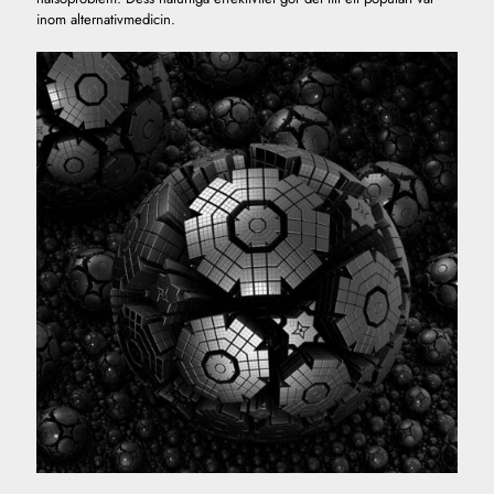
inom alternativmedicin.