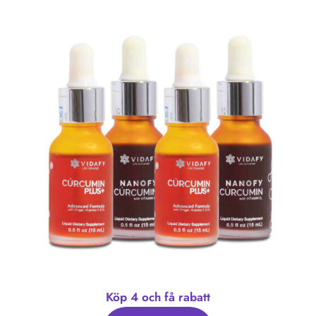
Köp 4 och få rabatt