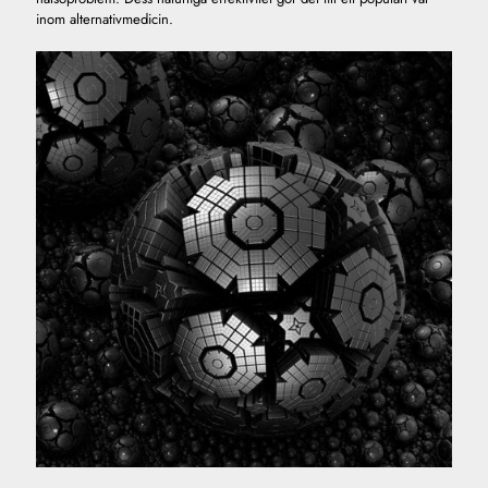
inom alternativmedicin.