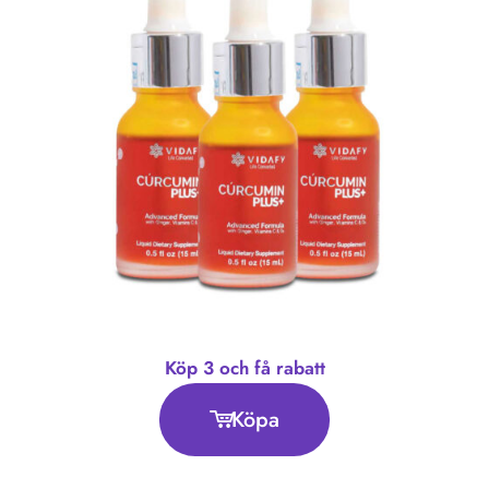
Köp 3 och få rabatt
Köpa