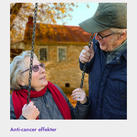
Anti-cancer effekter