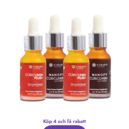
Köp 4 och få rabatt