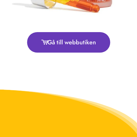
Gå till webbutiken