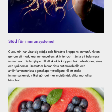
Stöd för immunsystemet
Curcumin har visat sig stödja och förbättra kroppens immunfunktion
genom att modulera immuncellers aktivitet och främja ett balanserat
immunsvar. Detta hjälper till att skydda kroppen från infektioner, virus
och sjukdomar. Dessutom bidrar dess antimikrobiella och
antiinflammatoriska egenskaper ytterligare till att stärka
immunsystemet, vilket gör det mer motståndskraftigt mot olika
hälsohot.