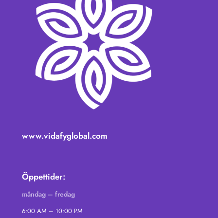
www.vidafyglobal.com
Öppettider:
måndag – fredag
6:00 AM – 10:00 PM