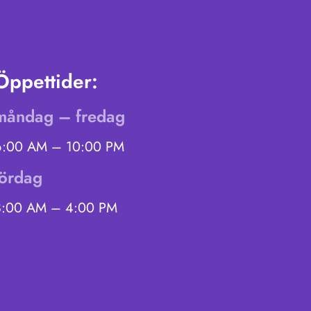
Öppettider:
måndag – fredag
6:00 AM – 10:00 PM
lördag
8:00 AM – 4:00 PM