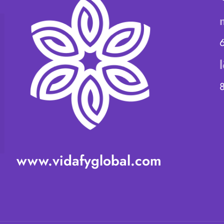
www.vidafyglobal.com