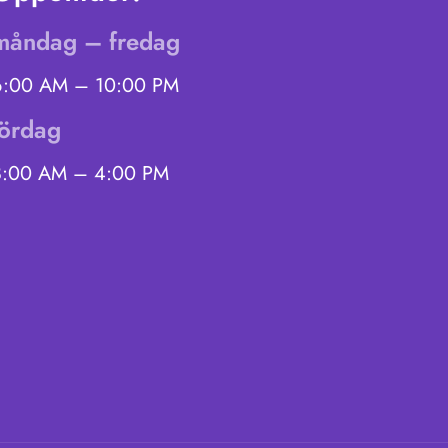
måndag – fredag
6:00 AM – 10:00 PM
lördag
8:00 AM – 4:00 PM