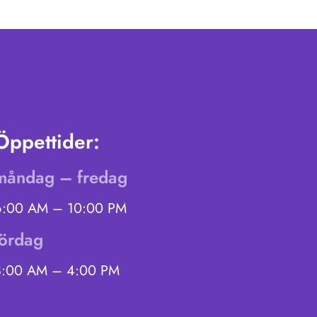
Öppettider:
måndag – fredag
6:00 AM – 10:00 PM
lördag
8:00 AM – 4:00 PM