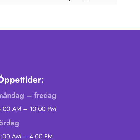
Öppettider:
måndag – fredag
6:00 AM – 10:00 PM
lördag
8:00 AM – 4:00 PM