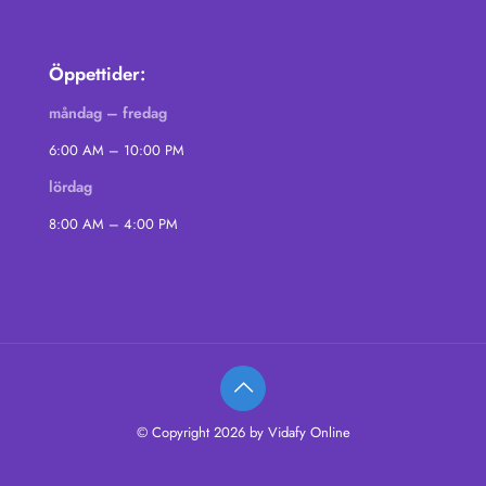
Öppettider:
måndag – fredag
6:00 AM – 10:00 PM
lördag
8:00 AM – 4:00 PM
© Copyright 2026 by Vidafy Online