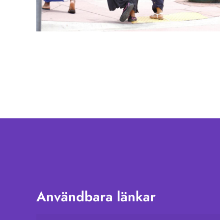
Användbara länkar