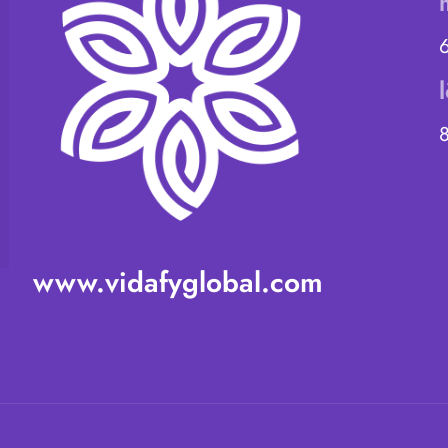
www.vidafyglobal.com