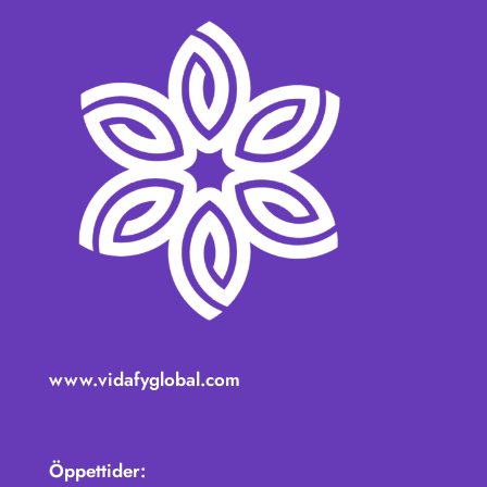
www.vidafyglobal.com
Öppettider: