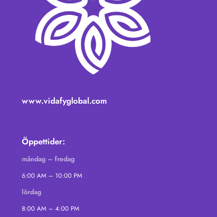
www.vidafyglobal.com
Öppettider:
måndag – fredag
6:00 AM – 10:00 PM
lördag
8:00 AM – 4:00 PM