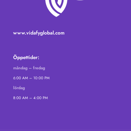
www.vidafyglobal.com
Öppettider:
måndag – fredag
6:00 AM – 10:00 PM
lördag
8:00 AM – 4:00 PM