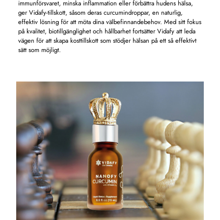
immunförsvaret, minska inflammation eller förbättra hudens hälsa,
ger Vidafy-tillskott, såsom deras curcumindroppar, en naturlig,
effektiv lösning för att möta dina välbefinnandebehov. Med sitt fokus
på kvalitet, biotillgänglighet och hållbarhet fortsätter Vidafy att leda
vägen för att skapa kosttillskott som stödjer hälsan på ett så effektivt
sätt som möjligt.