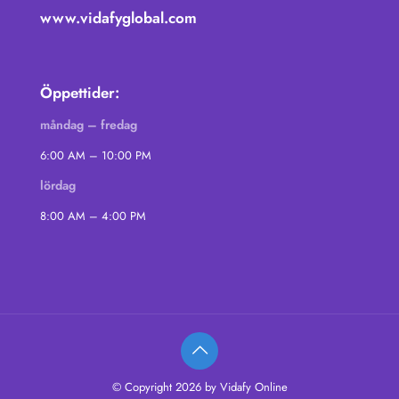
www.vidafyglobal.com
Öppettider:
måndag – fredag
6:00 AM – 10:00 PM
lördag
8:00 AM – 4:00 PM
© Copyright 2026 by Vidafy Online